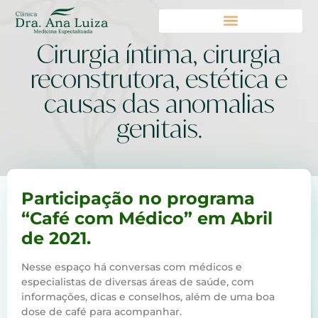
Cirurgia íntima, cirurgia
reconstrutora, estética e
causas das anomalias
genitais.
Participação no programa
“Café com Médico” em Abril
de 2021.
Nesse espaço há conversas com médicos e
especialistas de diversas áreas de saúde, com
informações, dicas e conselhos, além de uma boa
dose de café para acompanhar.