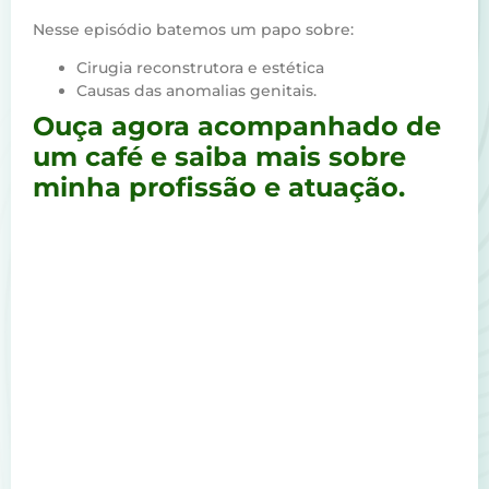
Nesse episódio batemos um papo sobre:
Cirugia reconstrutora e estética
Causas das anomalias genitais.
Ouça agora acompanhado de
um café e saiba mais sobre
minha profissão e atuação.