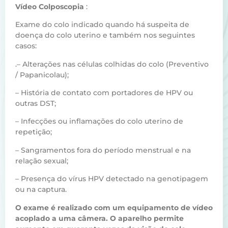
Vídeo Colposcopia
:
Exame do colo indicado quando há suspeita de
doença do colo uterino e também nos seguintes
casos:
.– Alterações nas células colhidas do colo (Preventivo
/ Papanicolau);
– História de contato com portadores de HPV ou
outras DST;
– Infecções ou inflamações do colo uterino de
repetição;
– Sangramentos fora do período menstrual e na
relação sexual;
– Presença do vírus HPV detectado na genotipagem
ou na captura.
O exame é realizado com um equipamento de vídeo
acoplado a uma câmera. O aparelho permite