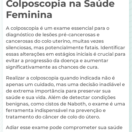
Colposcopia na Saúde
Feminina
A colposcopia é um exame essencial para o
diagnóstico de lesões pré-cancerosas e
cancerosas do colo uterino, muitas vezes
silenciosas, mas potencialmente fatais. Identificar
essas alterações em estágios iniciais é crucial para
evitar a progressão da doença e aumentar
significativamente as chances de cura.
Realizar a colposcopia quando indicada não é
apenas um cuidado, mas uma decisão inadiável e
de extrema importância para preservar sua
saúde e sua vida. Além de detectar condições
benignas, como cistos de Naboth, o exame é uma
ferramenta indispensável na prevenção e
tratamento do câncer de colo do útero.
Adiar esse exame pode comprometer sua saúde