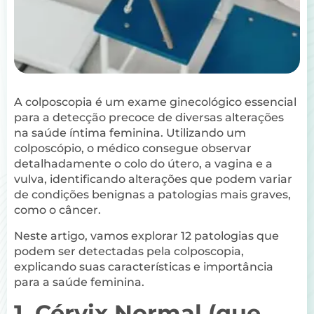
A colposcopia é um exame ginecológico essencial
para a detecção precoce de diversas alterações
na saúde íntima feminina. Utilizando um
colposcópio, o médico consegue observar
detalhadamente o colo do útero, a vagina e a
vulva, identificando alterações que podem variar
de condições benignas a patologias mais graves,
como o câncer.
Neste artigo, vamos explorar 12 patologias que
podem ser detectadas pela colposcopia,
explicando suas características e importância
para a saúde feminina.
1. Cérvix Normal (que