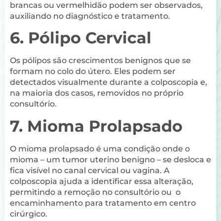
brancas ou vermelhidão podem ser observados,
auxiliando no diagnóstico e tratamento.
6. Pólipo Cervical
Os pólipos são crescimentos benignos que se
formam no colo do útero. Eles podem ser
detectados visualmente durante a colposcopia e,
na maioria dos casos, removidos no próprio
consultório.
7. Mioma Prolapsado
O mioma prolapsado é uma condição onde o
mioma – um tumor uterino benigno – se desloca e
fica visível no canal cervical ou vagina. A
colposcopia ajuda a identificar essa alteração,
permitindo a remoção no consultório ou o
encaminhamento para tratamento em centro
cirúrgico.