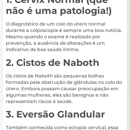
não é uma patologia!)
O diagnóstico de um colo do útero normal
durante a colposcopia é sempre uma boa notícia.
Mesmo quando o exame é realizado por
prevenção, a ausência de alterações é um
indicativo de boa saúde íntima.
2. Cistos de Naboth
Os cistos de Naboth são pequenas bolhas
formadas pela obstrução de glândulas no colo do
útero. Embora possam causar preocupação em
algumas mulheres, eles são benignos e não
representam riscos à saúde.
3. Eversão Glandular
Também conhecida como ectopia cervical, essa