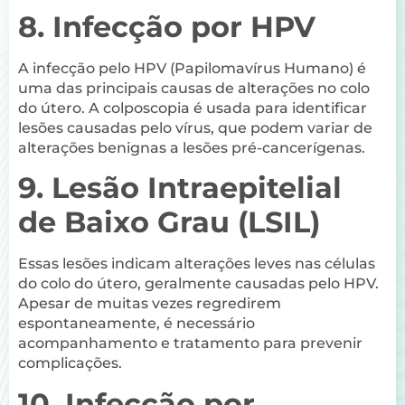
8. Infecção por HPV
A infecção pelo HPV (Papilomavírus Humano) é
uma das principais causas de alterações no colo
do útero. A colposcopia é usada para identificar
lesões causadas pelo vírus, que podem variar de
alterações benignas a lesões pré-cancerígenas.
9. Lesão Intraepitelial
de Baixo Grau (LSIL)
Essas lesões indicam alterações leves nas células
do colo do útero, geralmente causadas pelo HPV.
Apesar de muitas vezes regredirem
espontaneamente, é necessário
acompanhamento e tratamento para prevenir
complicações.
10. Infecção por