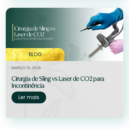
BLOG
MARÇO 31, 2026
Cirurgia de Sling vs Laser de CO2 para
Incontinência
Ler mais