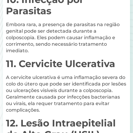
Parasitas
Embora rara, a presença de parasitas na região
genital pode ser detectada durante a
colposcopia. Eles podem causar inflamação e
corrimento, sendo necessário tratamento
imediato.
11. Cervicite Ulcerativa
A cervicite ulcerativa é uma inflamação severa do
colo do útero que pode ser identificada por lesões
ou ulcerações visíveis durante a colposcopia.
Geralmente causada por infecções bacterianas
ou virais, ela requer tratamento para evitar
complicações.
12. Lesão Intraepitelial