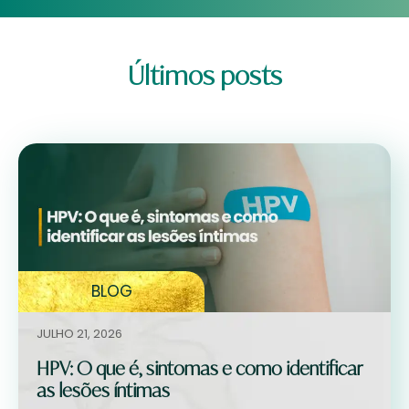
Últimos posts
BLOG
JULHO 21, 2026
HPV: O que é, sintomas e como identificar
as lesões íntimas