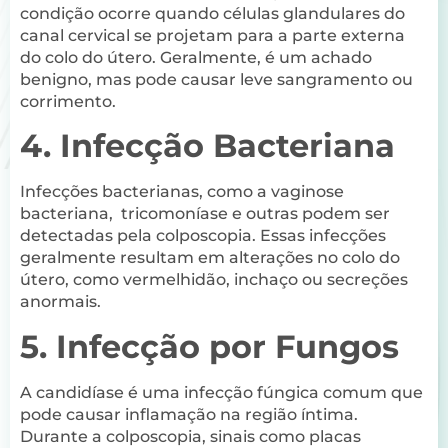
condição ocorre quando células glandulares do
canal cervical se projetam para a parte externa
do colo do útero. Geralmente, é um achado
benigno, mas pode causar leve sangramento ou
corrimento.
4. Infecção Bacteriana
Infecções bacterianas, como a vaginose
bacteriana, tricomoníase e outras podem ser
detectadas pela colposcopia. Essas infecções
geralmente resultam em alterações no colo do
útero, como vermelhidão, inchaço ou secreções
anormais.
5. Infecção por Fungos
A candidíase é uma infecção fúngica comum que
pode causar inflamação na região íntima.
Durante a colposcopia, sinais como placas