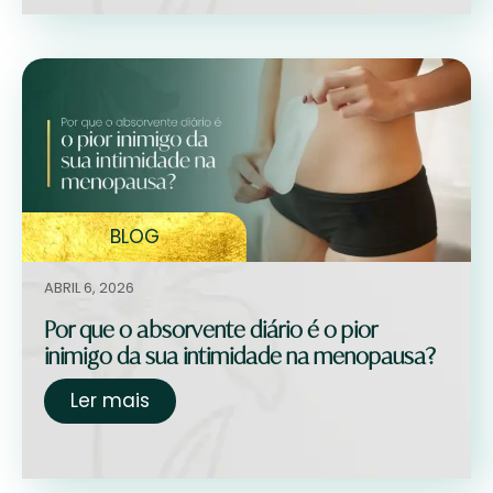
BLOG
ABRIL 6, 2026
Por que o absorvente diário é o pior
inimigo da sua intimidade na menopausa?
Ler mais