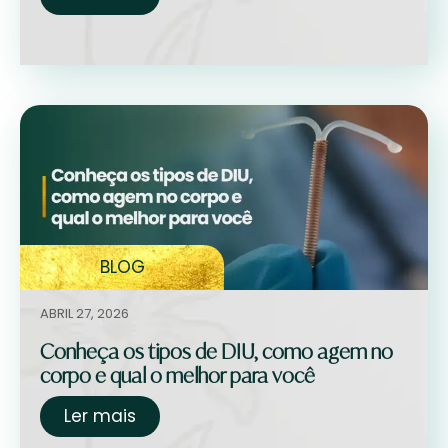
BLOG
ABRIL 27, 2026
Conheça os tipos de DIU, como agem no
corpo e qual o melhor para você
Ler mais