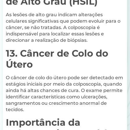
de Alto Grau (HSIL)
As lesões de alto grau indicam alterações
celulares significativas que podem evoluir para o
câncer, se não tratadas. A colposcopia é
indispensável para localizar essas lesões e
direcionar a realização de biópsias.
13. Câncer de Colo do
Útero
O câncer de colo do útero pode ser detectado em
estágios iniciais por meio da colposcopia, quando
ainda há altas chances de cura. O exame permite
identificar características como ulcerações,
sangramentos ou crescimento anormal de
tecidos.
Importância da