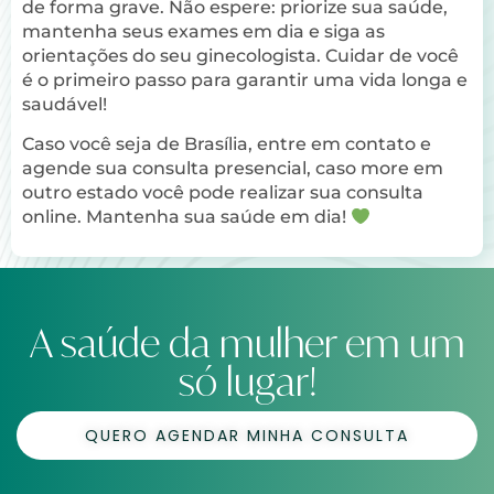
de forma grave. Não espere: priorize sua saúde,
mantenha seus exames em dia e siga as
orientações do seu ginecologista. Cuidar de você
é o primeiro passo para garantir uma vida longa e
saudável!
Caso você seja de Brasília, entre em contato e
agende sua consulta presencial, caso more em
outro estado você pode realizar sua consulta
online. Mantenha sua saúde em dia!
A saúde da mulher em um
só lugar!
QUERO AGENDAR MINHA CONSULTA