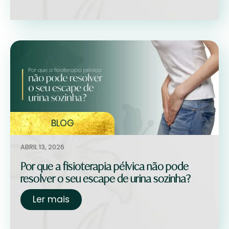
BLOG
ABRIL 13, 2026
Por que a fisioterapia pélvica não pode
resolver o seu escape de urina sozinha?
Ler mais