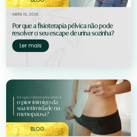
BLOG
ABRIL 13, 2026
Por que a fisioterapia pélvica não pode
resolver o seu escape de urina sozinha?
Ler mais
BLOG