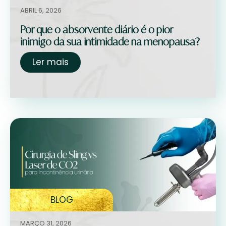
ABRIL 6, 2026
Por que o absorvente diário é o pior
inimigo da sua intimidade na menopausa?
Ler mais
BLOG
MARÇO 31, 2026