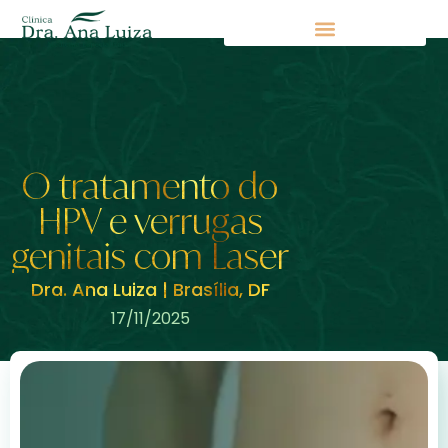
O tratamento do
HPV e verrugas
genitais com Laser
Dra. Ana Luiza | Brasília, DF
17/11/2025