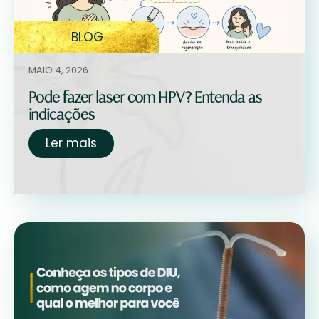
BLOG
MAIO 4, 2026
Pode fazer laser com HPV? Entenda as
indicações
Ler mais