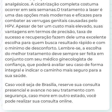
analgésicos. A cicatrização completa costuma
ocorrer em seis semanas.O tratamento a laser é
uma das opções mais modernas e eficazes para
combater as verrugas genitais causadas pelo
HPV. Apesar de ter um custo mais elevado, suas
vantagens em termos de precisão, taxa de
sucesso e recuperação fazem dele uma excelente
escolha para quem busca resultado rápido e com
o mínimo de desconforto. Lembre-se, a escolha
do melhor tratamento deve sempre ser feita em
conjunto com seu médico ginecologista de
confiança, que poderá avaliar seu caso de forma
integral e indicar o caminho mais seguro para a
sua saúde.
Caso você seja de Brasília, reserve sua consulta
presencial e avance no seu tratamento com
segurança, caso more em outro estado, você
pode realizar sua consulta online.