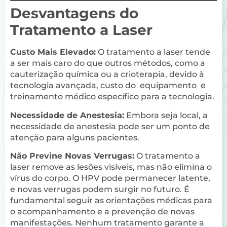
Desvantagens do
Tratamento a Laser
Custo Mais Elevado:
O tratamento a laser tende
a ser mais caro do que outros métodos, como a
cauterização química ou a crioterapia, devido à
tecnologia avançada, custo do equipamento e
treinamento médico específico para a tecnologia.
Necessidade de Anestesia:
Embora seja local, a
necessidade de anestesia pode ser um ponto de
atenção para alguns pacientes.
Não Previne Novas Verrugas:
O tratamento a
laser remove as lesões visíveis, mas não elimina o
vírus do corpo. O HPV pode permanecer latente,
e novas verrugas podem surgir no futuro. É
fundamental seguir as orientações médicas para
o acompanhamento e a prevenção de novas
manifestações. Nenhum tratamento garante a