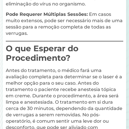
eliminação do vírus no organismo.
Pode Requerer Múltiplas Sessões:
Em casos
muito extensos, pode ser necessário mais de uma
sessão para a remoção completa de todas as
verrugas.
O que Esperar do
Procedimento?
Antes do tratamento, o médico fará uma
avaliação completa para determinar se o laser é a
melhor opção para o seu caso. Antes do
tratamento o paciente recebe anestesia tópica
em creme. Durante o procedimento, a área será
limpa e anestesiada. O tratamento em si dura
cerca de 30 minutos, dependendo da quantidade
de verrugas a serem removidas. No pós-
operatório, é comum sentir uma leve dor ou
desconforto, que pode ser aliviado com