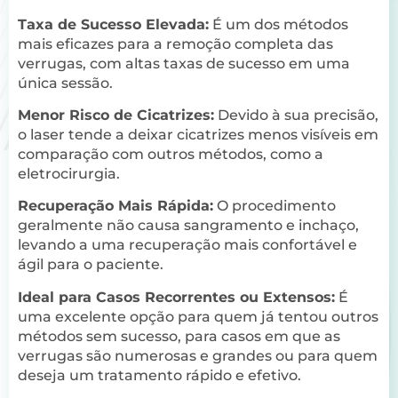
Taxa de Sucesso Elevada:
É um dos métodos
mais eficazes para a remoção completa das
verrugas, com altas taxas de sucesso em uma
única sessão.
Menor Risco de Cicatrizes:
Devido à sua precisão,
o laser tende a deixar cicatrizes menos visíveis em
comparação com outros métodos, como a
eletrocirurgia.
Recuperação Mais Rápida:
O procedimento
geralmente não causa sangramento e inchaço,
levando a uma recuperação mais confortável e
ágil para o paciente.
Ideal para Casos Recorrentes ou Extensos:
É
uma excelente opção para quem já tentou outros
métodos sem sucesso, para casos em que as
verrugas são numerosas e grandes ou para quem
deseja um tratamento rápido e efetivo.