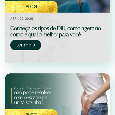
BLOG
ABRIL 27, 2026
Conheça os tipos de DIU, como agem no
corpo e qual o melhor para você
Ler mais