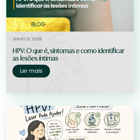
BLOG
JULHO 21, 2026
HPV: O que é, sintomas e como identificar
as lesões íntimas
Ler mais