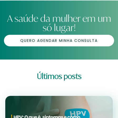
A saúde da mulher em um
só lugar!
QUERO AGENDAR MINHA CONSULTA
Últimos posts