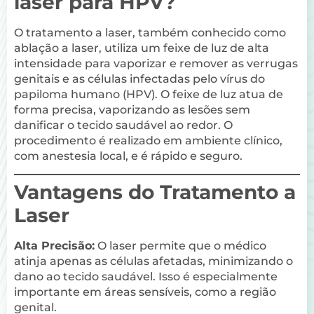
laser para HPV?
O tratamento a laser, também conhecido como
ablação a laser, utiliza um feixe de luz de alta
intensidade para vaporizar e remover as verrugas
genitais e as células infectadas pelo vírus do
papiloma humano (HPV). O feixe de luz atua de
forma precisa, vaporizando as lesões sem
danificar o tecido saudável ao redor. O
procedimento é realizado em ambiente clínico,
com anestesia local, e é rápido e seguro.
Vantagens do Tratamento a
Laser
Alta Precisão:
O laser permite que o médico
atinja apenas as células afetadas, minimizando o
dano ao tecido saudável. Isso é especialmente
importante em áreas sensíveis, como a região
genital.