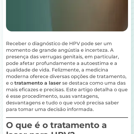
Receber o diagnóstico de HPV pode ser um
momento de grande angústia e incerteza. A
presença das verrugas genitais, em particular,
pode afetar profundamente a autoestima e a
qualidade de vida. Felizmente, a medicina
moderna oferece diversas opções de tratamento,
e o
tratamento a laser
se destaca como uma das
mais eficazes e precisas. Este artigo detalha o que
é esse procedimento, suas vantagens,
desvantagens e tudo o que você precisa saber
para tomar uma decisão informada.
O que é o tratamento a