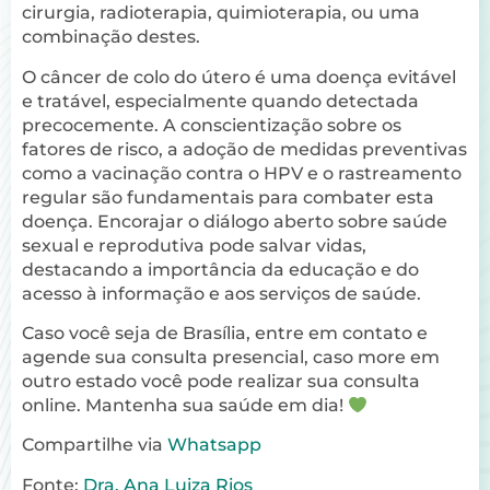
cirurgia, radioterapia, quimioterapia, ou uma
combinação destes.
O câncer de colo do útero é uma doença evitável
e tratável, especialmente quando detectada
precocemente. A conscientização sobre os
fatores de risco, a adoção de medidas preventivas
como a vacinação contra o HPV e o rastreamento
regular são fundamentais para combater esta
doença. Encorajar o diálogo aberto sobre saúde
sexual e reprodutiva pode salvar vidas,
destacando a importância da educação e do
acesso à informação e aos serviços de saúde.
Caso você seja de Brasília, entre em contato e
agende sua consulta presencial, caso more em
outro estado você pode realizar sua consulta
online. Mantenha sua saúde em dia!
Compartilhe via
Whatsapp
Fonte:
Dra. Ana Luiza Rios