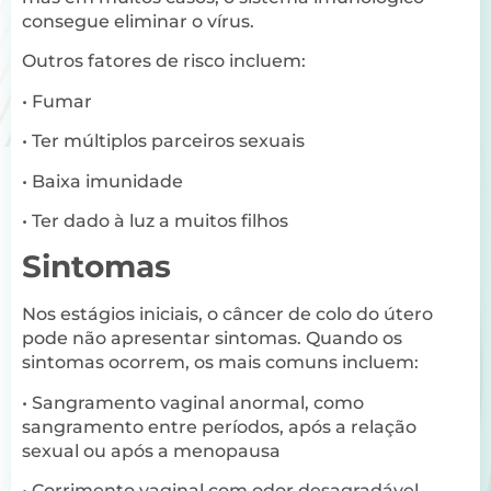
consegue eliminar o vírus.
Outros fatores de risco incluem:
• Fumar
• Ter múltiplos parceiros sexuais
• Baixa imunidade
• Ter dado à luz a muitos filhos
Sintomas
Nos estágios iniciais, o câncer de colo do útero
pode não apresentar sintomas. Quando os
sintomas ocorrem, os mais comuns incluem:
• Sangramento vaginal anormal, como
sangramento entre períodos, após a relação
sexual ou após a menopausa
• Corrimento vaginal com odor desagradável