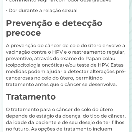
• Dor durante a relação sexual
Prevenção e detecção
precoce
A prevenção do câncer de colo do útero envolve a
vacinação contra o HPV e o rastreamento regular,
preventivo, através do exame de Papanicolau
(colpocitologia oncótica) e/ou teste de HPV. Estas
medidas podem ajudar a detectar alterações pré-
cancerosas no colo do útero, permitindo
tratamento antes que o câncer se desenvolva.
Tratamento
O tratamento para o câncer de colo do útero
depende do estágio da doença, do tipo de câncer,
da idade da paciente e de seu desejo de ter filhos
no futuro. As opções de tratamento incluem