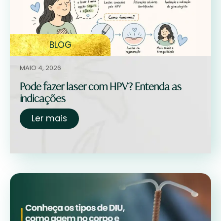
BLOG
MAIO 4, 2026
Pode fazer laser com HPV? Entenda as
indicações
Ler mais