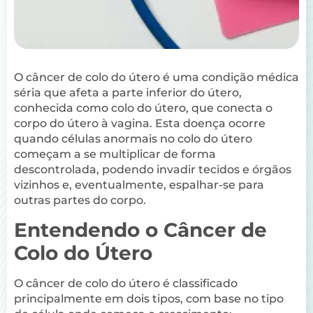
O câncer de colo do útero é uma condição médica
séria que afeta a parte inferior do útero,
conhecida como colo do útero, que conecta o
corpo do útero à vagina. Esta doença ocorre
quando células anormais no colo do útero
começam a se multiplicar de forma
descontrolada, podendo invadir tecidos e órgãos
vizinhos e, eventualmente, espalhar-se para
outras partes do corpo.
Entendendo o Câncer de
Colo do Útero
O câncer de colo do útero é classificado
principalmente em dois tipos, com base no tipo