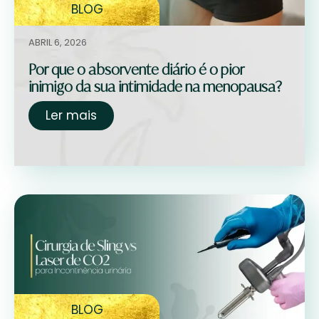
BLOG
ABRIL 6, 2026
Por que o absorvente diário é o pior
inimigo da sua intimidade na menopausa?
Ler mais
BLOG