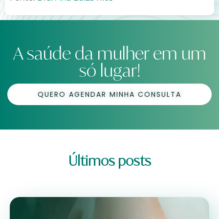
A saúde da mulher em um
só lugar!
QUERO AGENDAR MINHA CONSULTA
Últimos posts