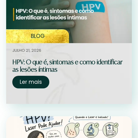
BLOG
JULHO 21, 2026
HPV: O que é, sintomas e como identificar
as lesões íntimas
Ler mais