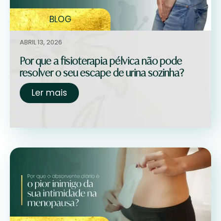
BLOG
ABRIL 13, 2026
Por que a fisioterapia pélvica não pode
resolver o seu escape de urina sozinha?
Ler mais