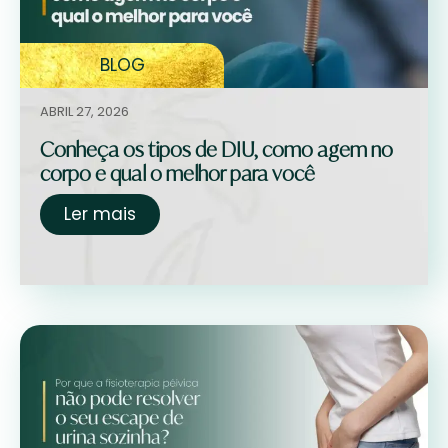
BLOG
ABRIL 27, 2026
Conheça os tipos de DIU, como agem no
corpo e qual o melhor para você
Ler mais