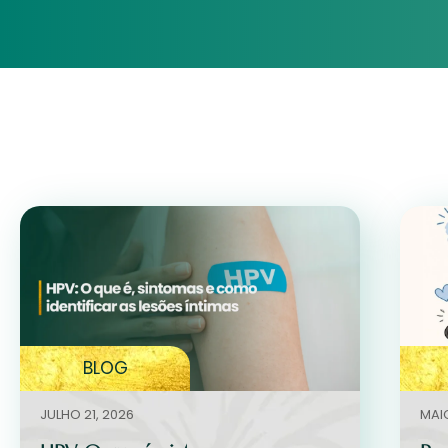
BLOG
JULHO 21, 2026
MAIO