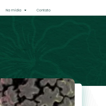
Na mídia
Contato